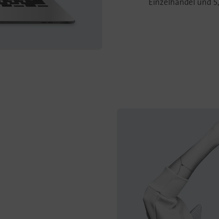
Einzelhandel und 5