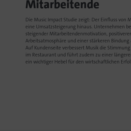
Mitarbeitende
Die Music Impact Studie zeigt: Der Einfluss von 
eine Umsatzsteigerung hinaus. Unternehmen be
steigender Mitarbeitendenmotivation, positivere
Arbeitsatmosphäre und einer stärkeren Bindun
Auf Kundenseite verbessert Musik die Stimmung
im Restaurant und führt zudem zu einer längere
ein wichtiger Hebel für den wirtschaftlichen Erfol