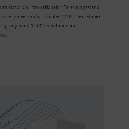
 zum aktuellen internationalen Forschungsstand
studie am Verkaufsort in über 200 Unternehmen
efragungen mit 1.100 Teilnehmenden
iews