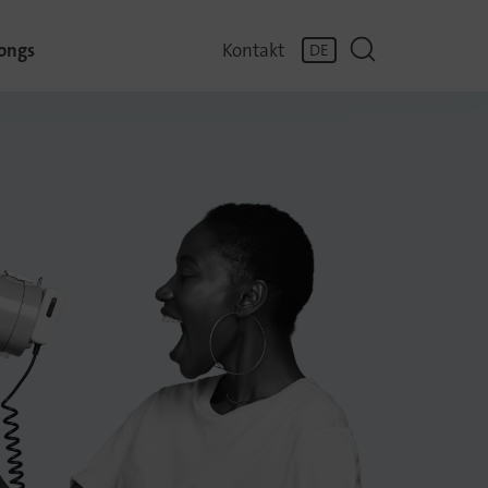
ongs
Kontakt
DE
EN