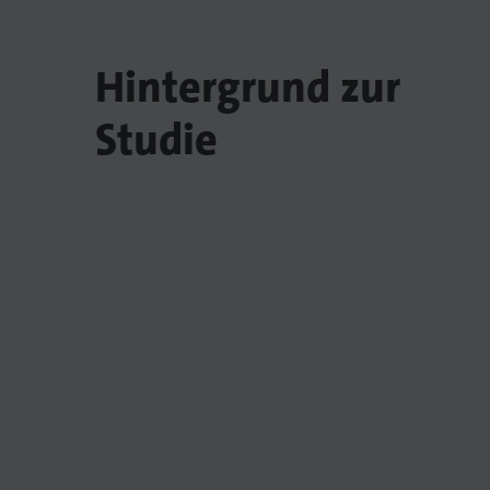
Hintergrund zur
Studie