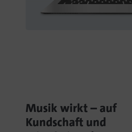
Musik wirkt – auf
Kundschaft und