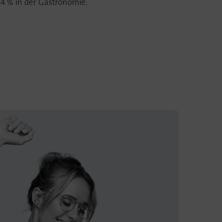
,4 % in der Gastronomie.