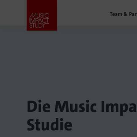
Team & Par
Die Music Impa
Studie